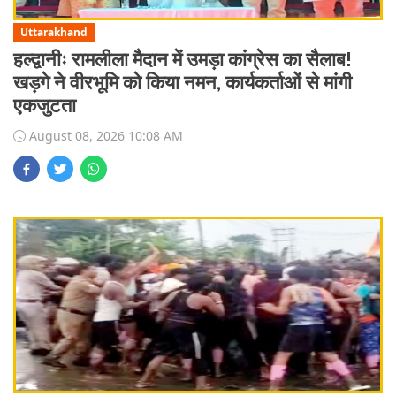
Uttarakhand
हल्द्वानीः रामलीला मैदान में उमड़ा कांग्रेस का सैलाब!
खड़गे ने वीरभूमि को किया नमन, कार्यकर्ताओं से मांगी
एकजुटता
August 08, 2026 10:08 AM