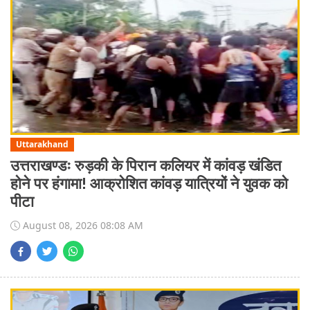
Uttarakhand
उत्तराखण्डः रुड़की के पिरान कलियर में कांवड़ खंडित
होने पर हंगामा! आक्रोशित कांवड़ यात्रियों ने युवक को
पीटा
August 08, 2026 08:08 AM