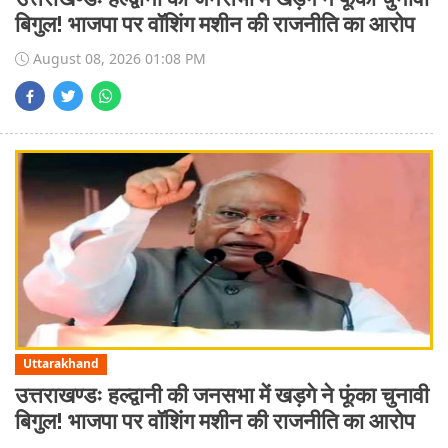
बिगुल! भाजपा पर वॉशिंग मशीन की राजनीति का आरोप
August 08, 2026 01:08 PM
Uttarakhand
उत्तराखण्डः हल्द्वानी की जनसभा में खड़गे ने फूंका चुनावी
बिगुल! भाजपा पर वॉशिंग मशीन की राजनीति का आरोप