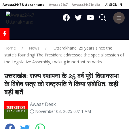
Awaaz24x7 Uttarakhand
Awaaz24x7
Awaaz24x7 India
SIGN IN
Home
News
Uttarakhand: 25 years since the
state's founding! The President addressed the special session of
the Legislative Assembly, making important remarks.
उत्तराखंडः राज्य स्थापना के 25 वर्ष पूरे! विधानसभा
के विशेष सत्र को राष्ट्रपति ने किया संबोधित, कही
बड़ी बातें
Awaaz Desk
November 03, 2025 07:11 AM