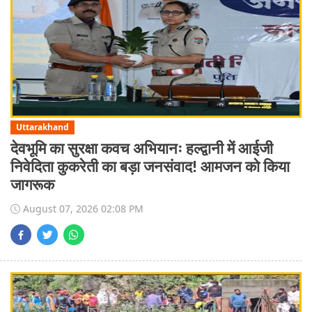
Uttarakhand
देवभूमि का सुरक्षा कवच अभियानः हल्द्वानी में आईजी
निवेदिता कुकरेती का बड़ा जनसंवाद! आमजन को किया
जागरूक
August 07, 2026 02:08 PM