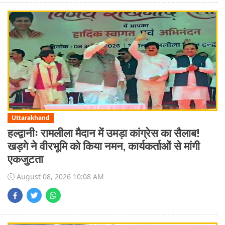
Uttarakhand
हल्द्वानीः रामलीला मैदान में उमड़ा कांग्रेस का सैलाब!
खड़गे ने वीरभूमि को किया नमन, कार्यकर्ताओं से मांगी
एकजुटता
August 08, 2026 10:08 AM