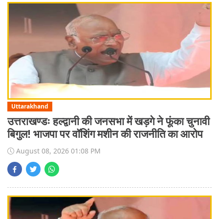
Uttarakhand
उत्तराखण्डः हल्द्वानी की जनसभा में खड़गे ने फूंका चुनावी
बिगुल! भाजपा पर वॉशिंग मशीन की राजनीति का आरोप
August 08, 2026 01:08 PM