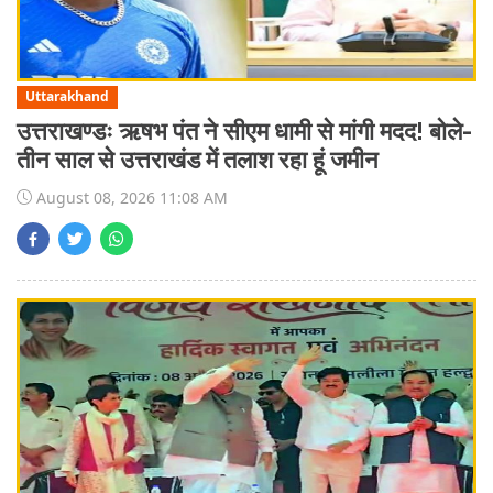
Uttarakhand
उत्तराखण्डः ऋषभ पंत ने सीएम धामी से मांगी मदद! बोले-
तीन साल से उत्तराखंड में तलाश रहा हूं जमीन
August 08, 2026 11:08 AM