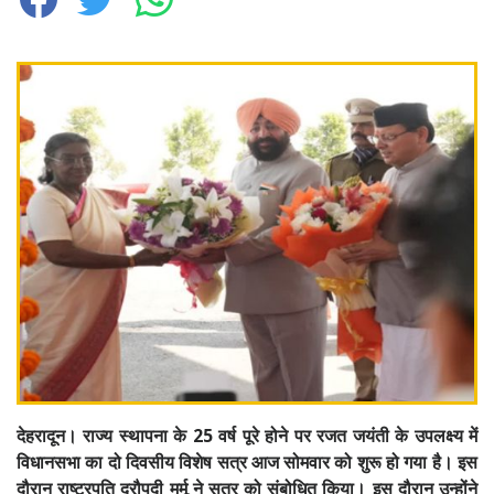
देहरादून। राज्य स्थापना के 25 वर्ष पूरे होने पर रजत जयंती के उपलक्ष्य में
विधानसभा का दो दिवसीय विशेष सत्र आज सोमवार को शुरू हो गया है। इस
दौरान राष्ट्रपति द्रौपदी मुर्मू ने सत्र को संबोधित किया। इस दौरान उन्होंने