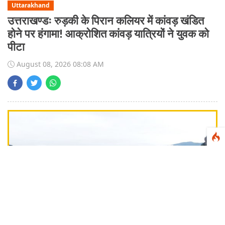
Uttarakhand
उत्तराखण्डः रुड़की के पिरान कलियर में कांवड़ खंडित
होने पर हंगामा! आक्रोशित कांवड़ यात्रियों ने युवक को
पीटा
August 08, 2026 08:08 AM
National