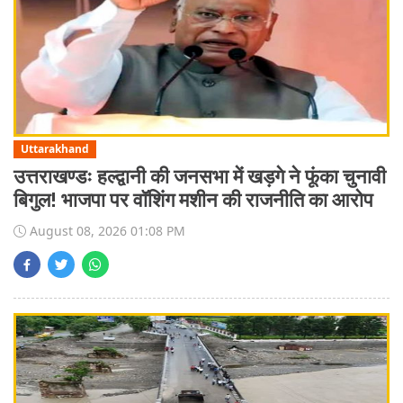
Uttarakhand
उत्तराखण्डः हल्द्वानी की जनसभा में खड़गे ने फूंका चुनावी
बिगुल! भाजपा पर वॉशिंग मशीन की राजनीति का आरोप
August 08, 2026 01:08 PM