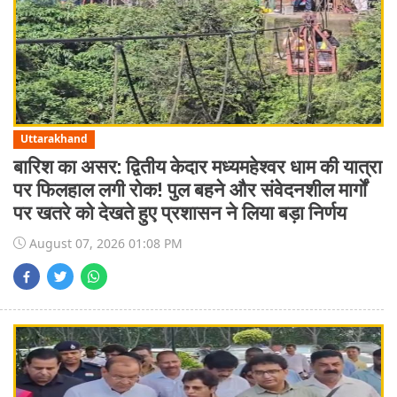
Uttarakhand
बारिश का असर: द्वितीय केदार मध्यमहेश्वर धाम की यात्रा
पर फिलहाल लगी रोक! पुल बहने और संवेदनशील मार्गों
पर खतरे को देखते हुए प्रशासन ने लिया बड़ा निर्णय
August 07, 2026 01:08 PM