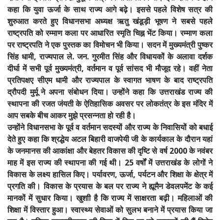
कहा कि युवा ऊर्जा के साथ राज्य आगे बढ़े। इससे पहले विशेष सत्र की
शुरुआत करते हुए विधानसभा अध्यक्ष ऋतु खंडूड़ी भूषण ने सबसे पहले
राष्ट्रपति को रम्माण कला पर आधारित स्मृति चिह्न भेंट किया। रम्माण कला
पर राष्ट्रपति ने एक पुस्तक का विमोचन भी किया। सदन में मुख्यमंत्री पुष्कर
सिंह धामी, राज्यपाल ले. जन. गुरमीत सिंह और विधायकों के अलावा दर्शक
दीर्घा में सभी पूर्व मुख्यमंत्री, वर्तमान व पूर्व सांसद भी मौजूद रहे। वहीं नेता
प्रतिपक्षए सीएम धामी और राज्यपाल के स्वागत भाषण के बाद राष्ट्रपति
द्रौपदी मुर्मू ने अपना संबोधन दिया। उन्होंने कहा कि उत्तराखंड राज्य की
स्थापना की रजत जंयती के ऐतिहासिक अवसर पर लोकतंत्र के इस मंदिर में
आप सबके बीच आकर मुझे प्रसन्नता हो रही है।
उन्होंने विधानसभा के पूर्व व वर्तमान सदस्यों और राज्य के निवासियों को बधाई
देते हुए कहा कि श्रद्धेय अटल बिहारी वाजपेयी जी के कार्यकाल के दौरान यहां
के जनमानस की आकांक्षा और बेहतर विकास की दृष्टि से वर्ष 2000 के नवंबर
माह में इस राज्य की स्थापना की गई थी। 25 वर्षों में उत्तराखंड के लोगों ने
विकास के लक्ष्य हासिल किए। पर्यावरण, ऊर्जा, पर्यटन और शिक्षा के क्षेत्र में
प्रगति की। विकास के प्रयास के बल पर राज्य ने ह्यूमैन डेवलपमेंट के कई
मानकों में सुधार किया। खुशाी है कि राज्य में साक्षरता बढ़ी। महिलाओं की
शिक्षा में विस्तार हुआ। स्वास्थ्य सेवाओं को सुलभ बनाने में प्रयास किया जा