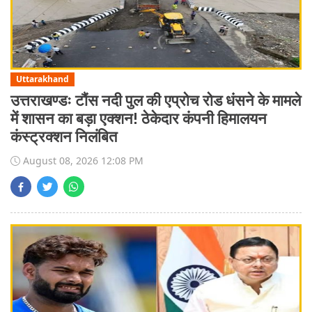
Uttarakhand
उत्तराखण्डः टौंस नदी पुल की एप्रोच रोड धंसने के मामले
में शासन का बड़ा एक्शन! ठेकेदार कंपनी हिमालयन
कंस्ट्रक्शन निलंबित
August 08, 2026 12:08 PM