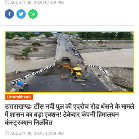
August 08, 2026 01:08 PM
Uttarakhand
उत्तराखण्डः टौंस नदी पुल की एप्रोच रोड धंसने के मामले
में शासन का बड़ा एक्शन! ठेकेदार कंपनी हिमालयन
कंस्ट्रक्शन निलंबित
August 08, 2026 12:08 PM