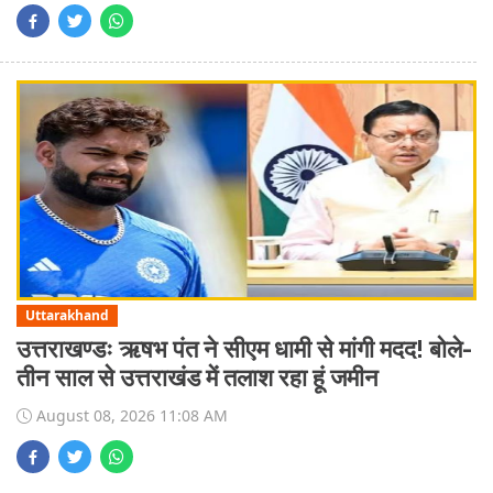
Uttarakhand
उत्तराखण्डः ऋषभ पंत ने सीएम धामी से मांगी मदद! बोले-
तीन साल से उत्तराखंड में तलाश रहा हूं जमीन
August 08, 2026 11:08 AM