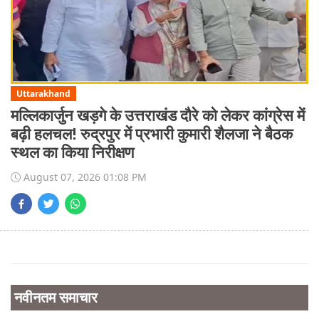
Uttarakhand
मल्लिकार्जुन खड़गे के उत्तराखंड दौरे को लेकर कांग्रेस में
बढ़ी हलचल! रुद्रपुर में प्रभारी कुमारी शैलजा ने बैठक
स्थल का किया निरीक्षण
August 07, 2026 01:08 PM
नवीनतम समाचार