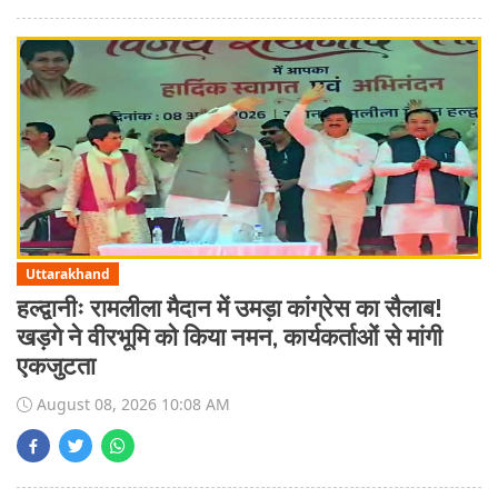
Uttarakhand
हल्द्वानीः रामलीला मैदान में उमड़ा कांग्रेस का सैलाब!
खड़गे ने वीरभूमि को किया नमन, कार्यकर्ताओं से मांगी
एकजुटता
August 08, 2026 10:08 AM