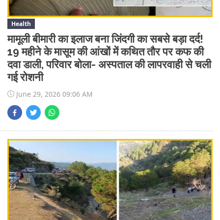
Health
मामूली बीमारी का इलाज बना जिंदगी का सबसे बड़ा दर्द!
19 महीने के मासूम की आंखों में कथित तौर पर कफ की
दवा डाली, परिवार बोला- अस्पताल की लापरवाही से चली
गई रोशनी
June 29, 2026 09:06 AM