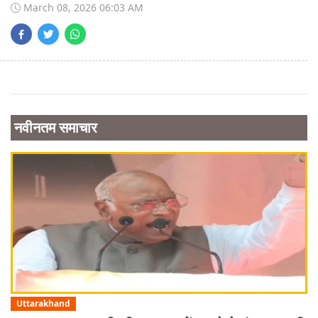
March 08, 2026 06:03 AM
नवीनतम समाचार
Uttarakhand