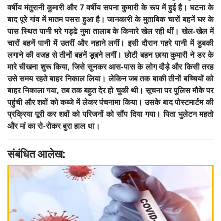
वर्षीय मंतुरानी कुमारी और 7 वर्षीय सपना कुमारी के रूप में हुई है। घटना के
बाद पूरे गांव में मातम पसरा हुआ है। जानकारी के मुताबिक चारों बहनें घर के
पास स्थित पानी भरे गड्ढे नुमा तालाब के किनारे खेल रही थीं। खेल-खेल में
चारों बहनें पानी में उतरीं और नहाने लगीं। इसी दौरान गहरे पानी में डुबकी
लगाने की वजह से तीनों बहनें डूबने लगीं। छोटी बहन छाया कुमारी ने डर के
मारे चीखना शुरू किया, जिसे सुनकर आस-पास के लोग दौड़े और किसी तरह
उसे समय रहते बाहर निकाल लिया। लेकिन जब तक बाकी तीनों बच्चियों को
बाहर निकाला गया, तब तक बहुत देर हो चुकी थी। सूचना पर पुलिस मौके पर
पहुंची और शवों को कब्जे में लेकर पंचनामा किया। उसके बाद पोस्टमार्टम की
प्रक्रिया पूरी कर शवों को परिजनों को सौंप दिया गया। पिता भुलेटन महतो
और मां का रो-रोकर बुरा हाल था।
संबंधित आलेख: