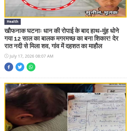
Health
खौफनाक घटनाः धान की रोपाई के बाद हाथ-मुंह धोने
गया 12 साल का बालक मगरमच्छ का बना शिकार! देर
रात नदी से मिला शव, गांव में दहशत का माहौल
July 17, 2026 08:07 AM