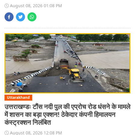
August 08, 2026 01:08 PM
Uttarakhand
उत्तराखण्डः टौंस नदी पुल की एप्रोच रोड धंसने के मामले
में शासन का बड़ा एक्शन! ठेकेदार कंपनी हिमालयन
कंस्ट्रक्शन निलंबित
August 08, 2026 12:08 PM