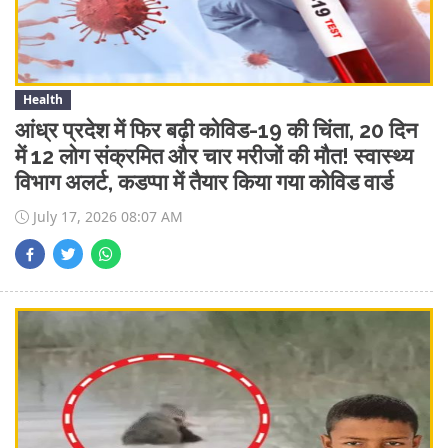
Health
आंध्र प्रदेश में फिर बढ़ी कोविड-19 की चिंता, 20 दिन
में 12 लोग संक्रमित और चार मरीजों की मौत! स्वास्थ्य
विभाग अलर्ट, कडप्पा में तैयार किया गया कोविड वार्ड
July 17, 2026 08:07 AM