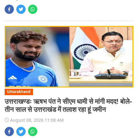
Uttarakhand
उत्तराखण्डः ऋषभ पंत ने सीएम धामी से मांगी मदद! बोले-
तीन साल से उत्तराखंड में तलाश रहा हूं जमीन
August 08, 2026 11:08 AM