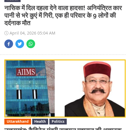
नासिक में दिल दहला देने वाला हादसा! अनियंत्रित कार
पानी से भरे कुएं में गिरी, एक ही परिवार के 9 लोगों की
दर्दनाक मौत
April 04, 2026 05:04 AM
Uttarakhand
Health
Politics