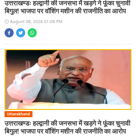
उत्तराखण्डः हल्द्वानी की जनसभा में खड़गे ने फूंका चुनावी
बिगुल! भाजपा पर वॉशिंग मशीन की राजनीति का आरोप
August 08, 2026 01:08 PM
Uttarakhand
उत्तराखण्डः हल्द्वानी की जनसभा में खड़गे ने फूंका चुनावी
बिगुल! भाजपा पर वॉशिंग मशीन की राजनीति का आरोप