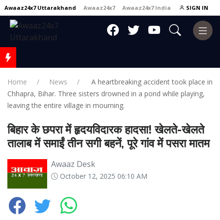
Awaaz24x7 Uttarakhand
Awaaz24x7
Awaaz24x7 India
SIGN IN
Home
News
A heartbreaking accident took place in
Chhapra, Bihar. Three sisters drowned in a pond while playing,
leaving the entire village in mourning.
बिहार के छपरा में हृदयविदारक हादसा! खेलते-खेलते
तालाब में समाईं तीन सगी बहनें, पूरे गांव में पसरा मातम
Awaaz Desk
October 12, 2025 06:10 AM