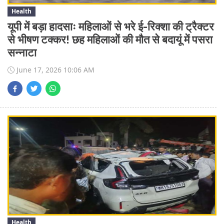
Health
यूपी में बड़ा हादसाः महिलाओं से भरे ई-रिक्शा की ट्रैक्टर
से भीषण टक्कर! छह महिलाओं की मौत से बदायूं में पसरा
सन्नाटा
June 17, 2026 10:06 AM
Health