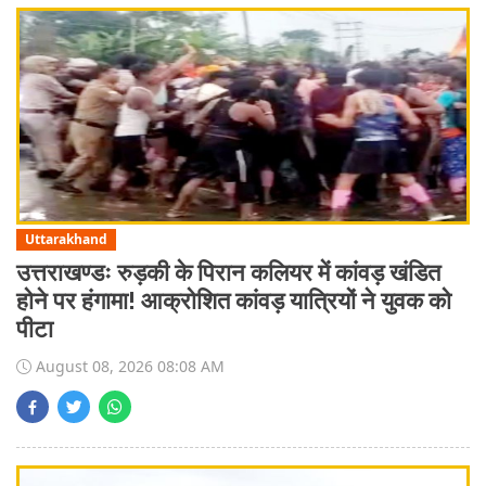
Uttarakhand
उत्तराखण्डः रुड़की के पिरान कलियर में कांवड़ खंडित
होने पर हंगामा! आक्रोशित कांवड़ यात्रियों ने युवक को
पीटा
August 08, 2026 08:08 AM