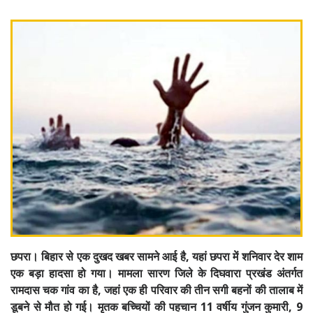
छपरा। बिहार से एक दुखद खबर सामने आई है, यहां छपरा में शनिवार देर शाम
एक बड़ा हादसा हो गया। मामला सारण जिले के दिघवारा प्रखंड अंतर्गत
रामदास चक गांव का है, जहां एक ही परिवार की तीन सगी बहनों की तालाब में
डूबने से मौत हो गई। मृतक बच्चियों की पहचान 11 वर्षीय गुंजन कुमारी, 9